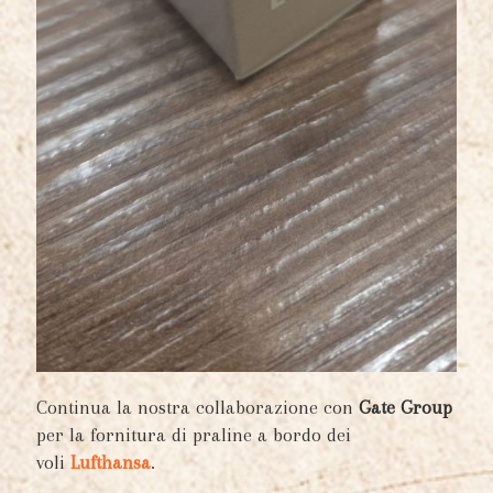
Continua la nostra collaborazione con
Gate Group
per la fornitura di praline a bordo dei
voli
Lufthansa
.